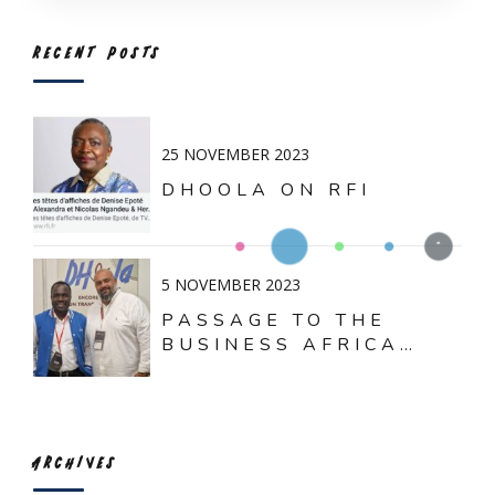
RECENT POSTS
25 NOVEMBER 2023
DHOOLA ON RFI
5 NOVEMBER 2023
PASSAGE TO THE
BUSINESS AFRICA
FORUM - PARIS 28
OCTOBER 2023
ARCHIVES