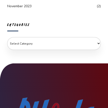
November 2023
(2)
CATEGORIES