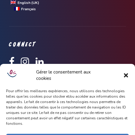
English (UK)
Français
CONNECT
Gérer le consentement aux
cookies
Keep up to date with latest news and update about Dhoola,
simply subscribe with your email address.
Pour offrir les meilleures expériences, nous utilisons des technologies
telles que les cookies pour stocker et/ou accéder aux informations des
appareils. Le fait de consentir à ces technologies nous permettra de
traiter des données telles que le comportement de navigation ou les ID
uniques sur ce site. Le fait de ne pas consentir ou de retirer son
consentement peut avoir un effet négatif sur certaines caractéristiques et
fonctions.