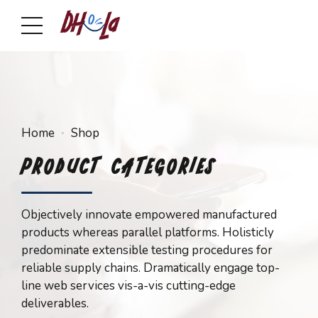
Home
Shop
PRODUCT CATEGORIES
Objectively innovate empowered manufactured
products whereas parallel platforms. Holisticly
predominate extensible testing procedures for
reliable supply chains. Dramatically engage top-
line web services vis-a-vis cutting-edge
deliverables.